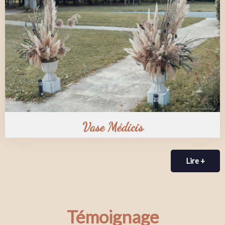
Vase Médicis
Lire +
Témoignage