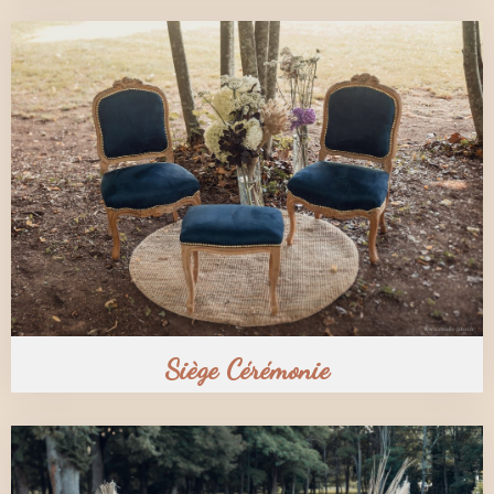
Siège Cérémonie