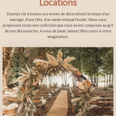
Locations
Donnez vie à toutes vos envies de décorations le temps d’un
mariage, d’une fête, d’un week-end particulier. Nous vous
proposons toute une collection que nous avons composée au gré
de nos découvertes. A vous de jouer, laissez libre cours à votre
imagination.