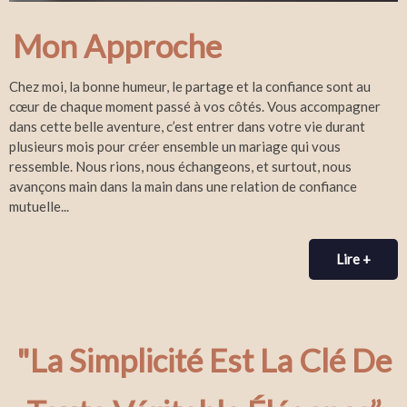
Mon Approche
Chez moi, la bonne humeur, le partage et la confiance sont au
cœur de chaque moment passé à vos côtés. Vous accompagner
dans cette belle aventure, c’est entrer dans votre vie durant
plusieurs mois pour créer ensemble un mariage qui vous
ressemble. Nous rions, nous échangeons, et surtout, nous
avançons main dans la main dans une relation de confiance
mutuelle...
Lire +
"La Simplicité Est La Clé De