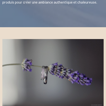
produis pour créer une ambiance authentique et chaleureuse.