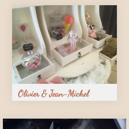
Olivier & Jean-Michel