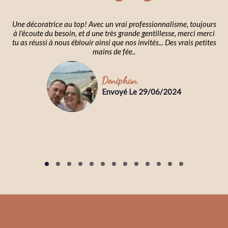
Une décoratrice au top! Avec un vrai professionnalisme, toujours
à l'écoute du besoin, et d une très grande gentillesse, merci merci
tu as réussi à nous éblouir ainsi que nos invités... Des vrais petites
mains de fée..
Doniphan
Envoyé Le 29/06/2024